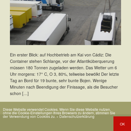
Ein erster Blick: auf Hochbetrieb am Kai von Cádiz: Die
Container stehen Schlange, vor der Atlantiküberquerung
müssen 180 Tonnen zugeladen werden. Das Wetter um 6
Uhr morgens: 17° C, O 3, 80%, teilweise bewölkt Der letzte
Tag an Bord für 19 bunte, sehr bunte Bojen. Wenige
Minuten nach Beendigung der Finissage, als die Besucher
schon […]
Diese Website verwendet Cookies. Wenn Sie diese Website nutzen,
ohne die Cookie-Einstellungen Ihres Browsers zu ändern, stimmen Sie
der Verwendung von Cookies zu.
» Datenschutzerklärung
OK