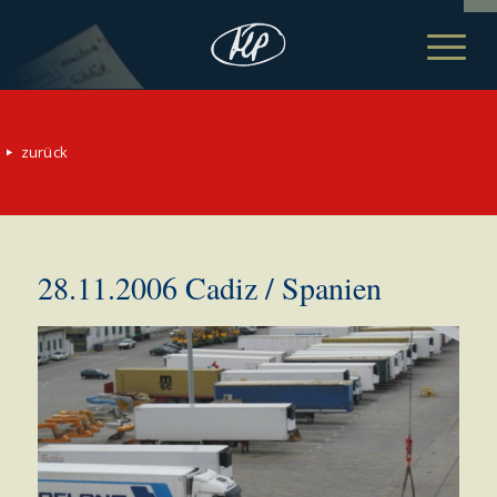
zurück
28.11.2006 Cadiz / Spanien