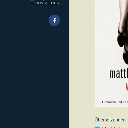
Translations
.
Übersetzungen