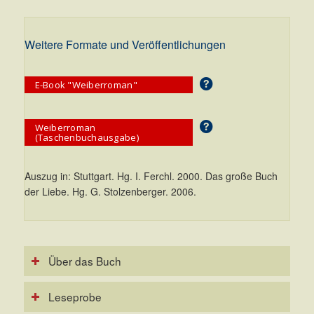
Weitere Formate und Veröffentlichungen
E-Book "Weiberroman"
Weiberroman
(Taschenbuchausgabe)
Auszug in: Stuttgart. Hg. I. Ferchl. 2000. Das große Buch
der Liebe. Hg. G. Stolzenberger. 2006.
Über das Buch
Leseprobe