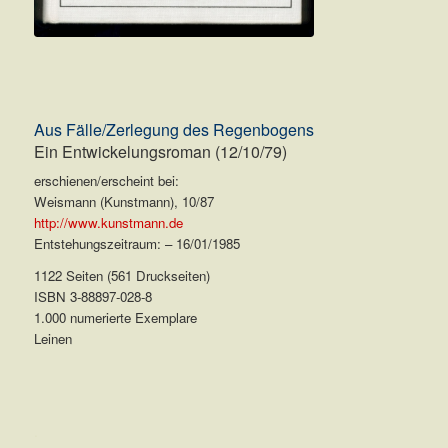
Aus Fälle/Zerlegung des Regenbogens
Ein Entwickelungsroman (12/10/79)
erschienen/erscheint bei:
Weismann (Kunstmann), 10/87
http://www.kunstmann.de
Entstehungszeitraum: – 16/01/1985
1122 Seiten (561 Druckseiten)
ISBN 3-88897-028-8
1.000 numerierte Exemplare
Leinen
.